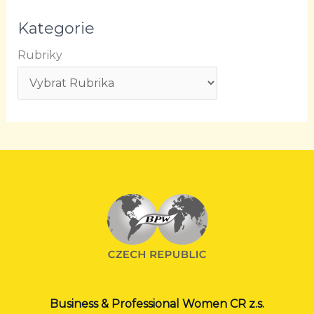
Kategorie
Rubriky
Business & Professional Women CR z.s.