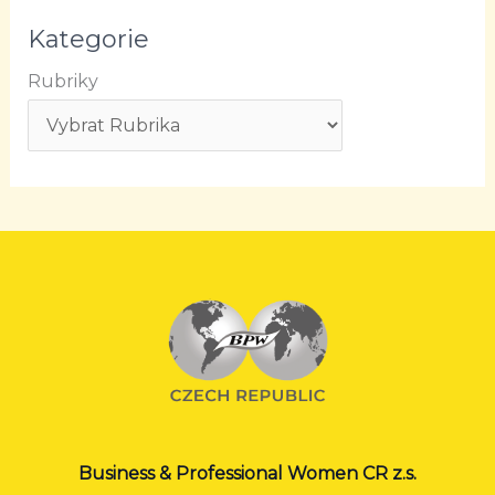
Kategorie
Rubriky
Business & Professional Women CR z.s.