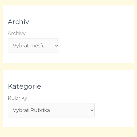
Archiv
Archivy
Kategorie
Rubriky