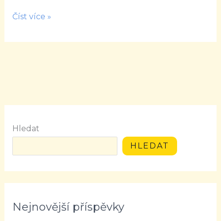
Číst více »
Hledat
HLEDAT
Nejnovější příspěvky