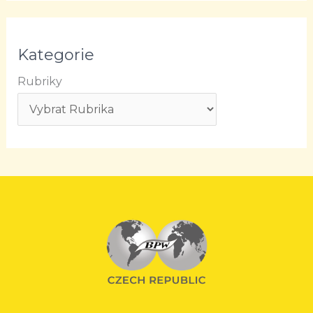
Kategorie
Rubriky