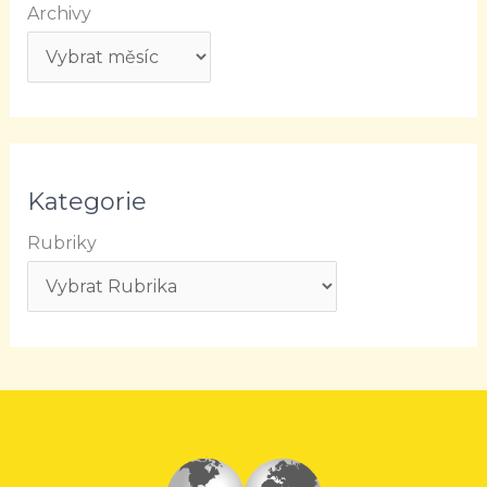
Archivy
Kategorie
Rubriky