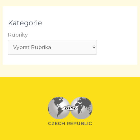
Kategorie
Rubriky