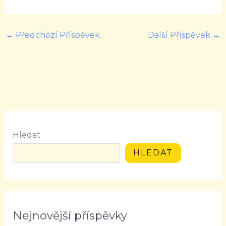
←
Předchozí Příspěvek
Další Příspěvek
→
Hledat
HLEDAT
Nejnovější příspěvky