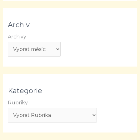
Archiv
Archivy
Kategorie
Rubriky