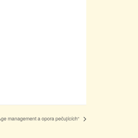
 Age management a opora pečujících“