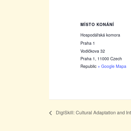
MÍSTO KONÁNÍ
Hospodářská komora
Praha 1
Vodičkova 32
Praha 1
,
11000
Czech
Republic
+ Google Mapa
DigiSkill: Cultural Adaptation and In