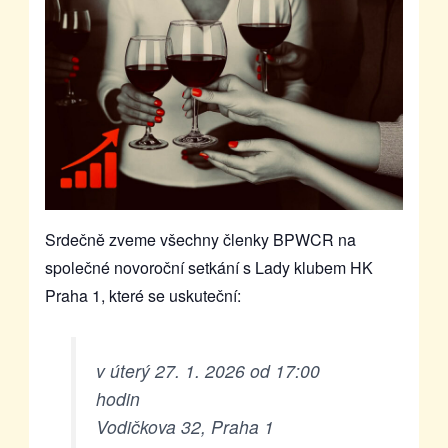
Srdečně zveme všechny členky BPWCR na
společné novoroční setkání s Lady klubem HK
Praha 1, které se uskuteční:
v úterý 27. 1. 2026 od 17:00
hodin
Vodičkova 32, Praha 1