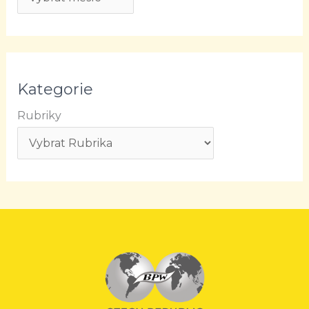
Kategorie
Rubriky