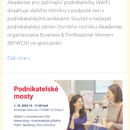
Akademie pro začínající podnikatelky (AWE)
dosahuje dalšího milníku v podpoře žen s
podnikatelskými ambicemi. Soutěž o nejlepší
podnikatelský záměr čtvrtého ročníku Akademie,
organizovaná Business & Professional Women
(BPWCR) ve spolupráci
Číst více »
Podnikatelské
mosty