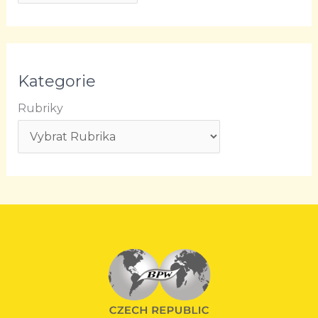
Kategorie
Rubriky