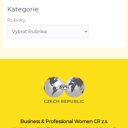
Kategorie
Rubriky
Business & Professional Women CR z.s.