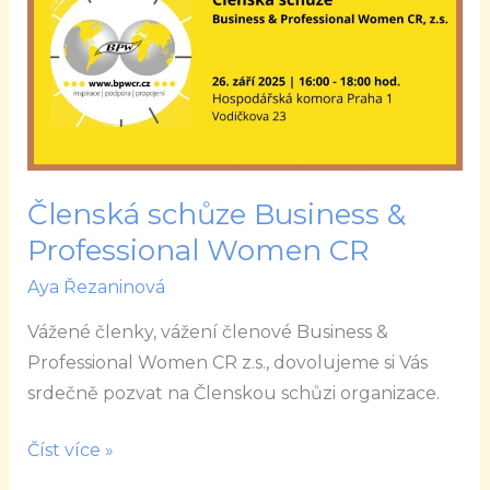
Business
&
Professional
Women
CR
Členská schůze Business &
Professional Women CR
Aya Řezaninová
Vážené členky, vážení členové Business &
Professional Women CR z.s., dovolujeme si Vás
srdečně pozvat na Členskou schůzi organizace.
Číst více »