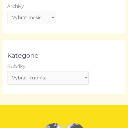
Archivy
Kategorie
Rubriky