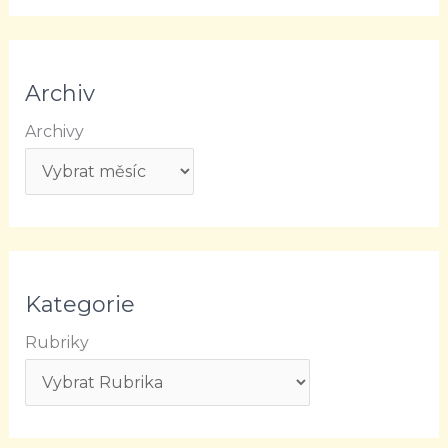
Archiv
Archivy
Kategorie
Rubriky