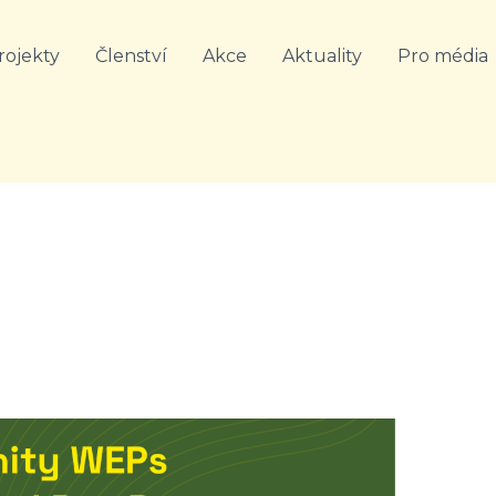
rojekty
Členství
Akce
Aktuality
Pro média