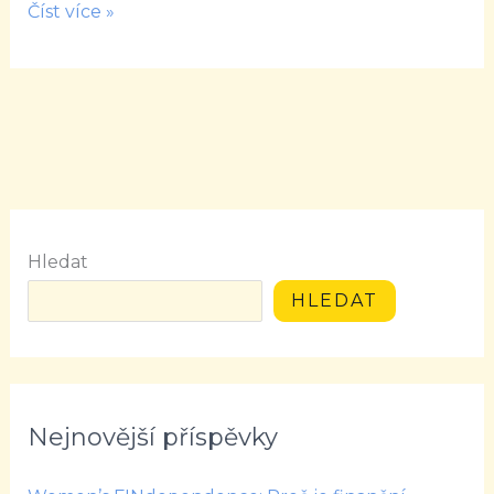
Číst více »
Hledat
HLEDAT
Nejnovější příspěvky