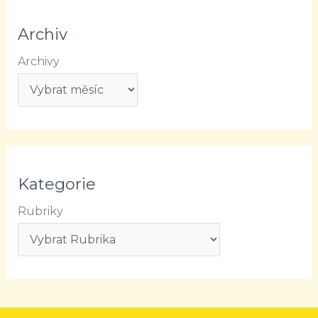
Archiv
Archivy
Kategorie
Rubriky