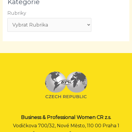
Kategorie
Rubriky
Business & Professional Women CR z.s.
Vodičkova 700/32, Nové Město, 110 00 Praha 1