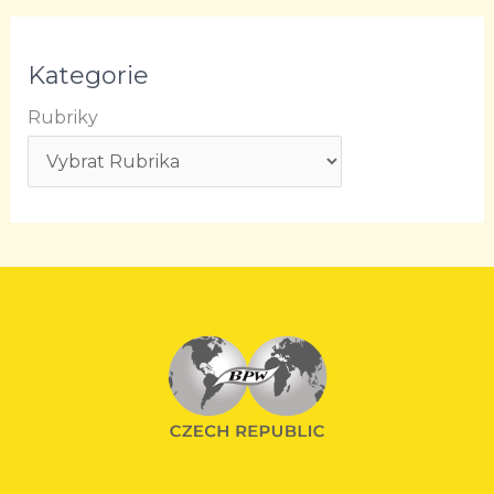
Kategorie
Rubriky