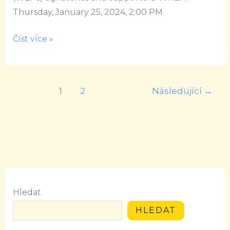
Thursday, January 25, 2024, 2:00 PM
Číst více »
1
2
Následující
→
Hledat
HLEDAT