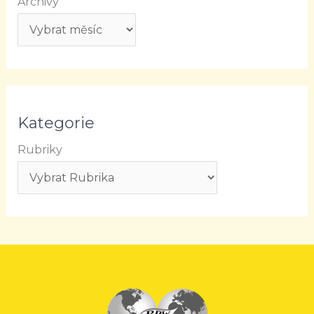
Archivy
Kategorie
Rubriky