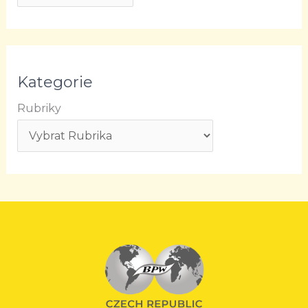
Kategorie
Rubriky