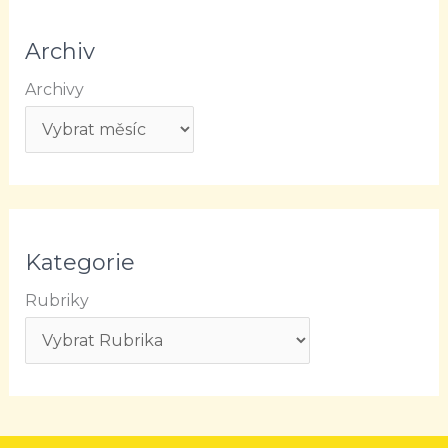
Archiv
Archivy
Kategorie
Rubriky