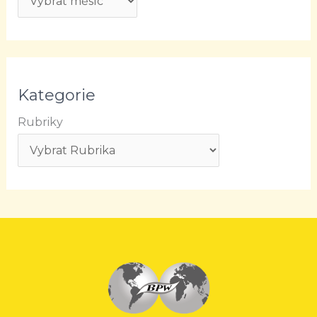
Kategorie
Rubriky