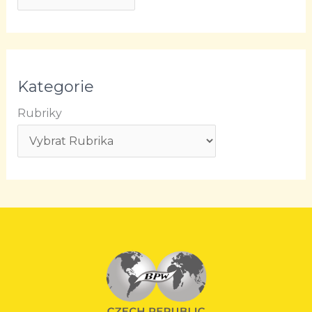
Kategorie
Rubriky