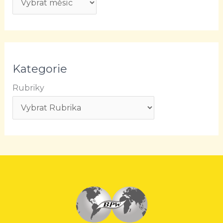
Kategorie
Rubriky