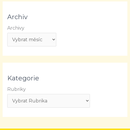
Archiv
Archivy
Kategorie
Rubriky