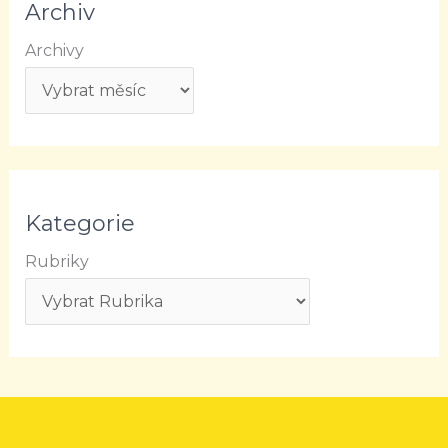
Archiv
Archivy
Kategorie
Rubriky