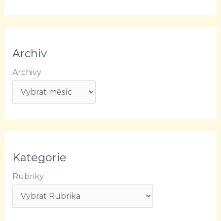
Archiv
Archivy
Kategorie
Rubriky