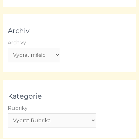
Archiv
Archivy
Kategorie
Rubriky