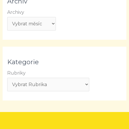
Archiv
Archivy
Kategorie
Rubriky