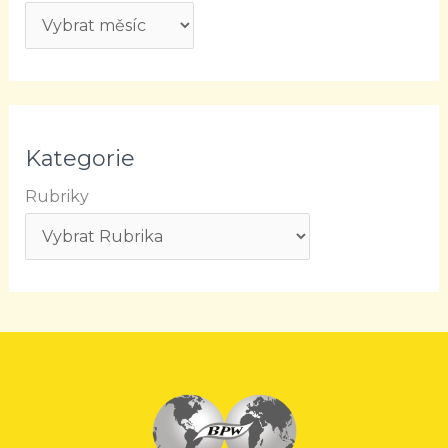
Kategorie
Rubriky