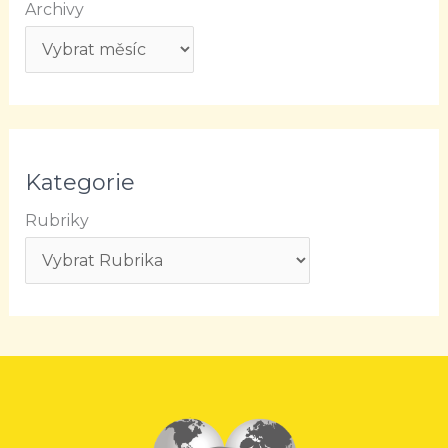
Archivy
Kategorie
Rubriky