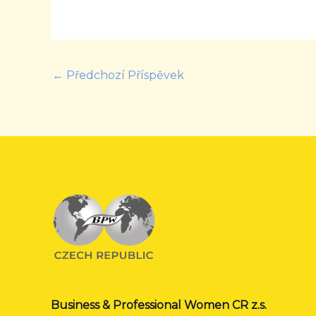
←
Předchozí Příspěvek
Business & Professional Women CR z.s.