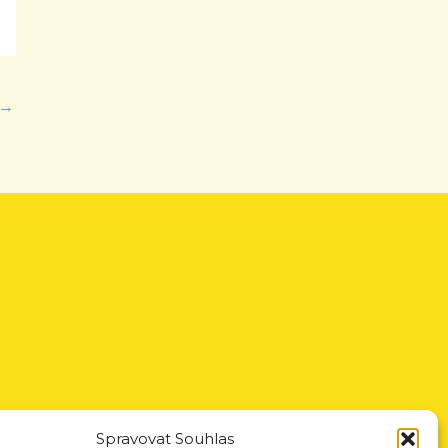
→
Spravovat Souhlas