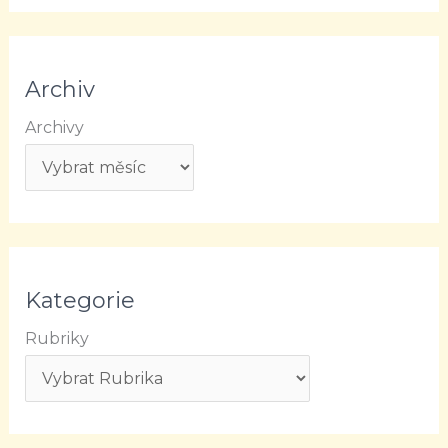
Archiv
Archivy
Kategorie
Rubriky