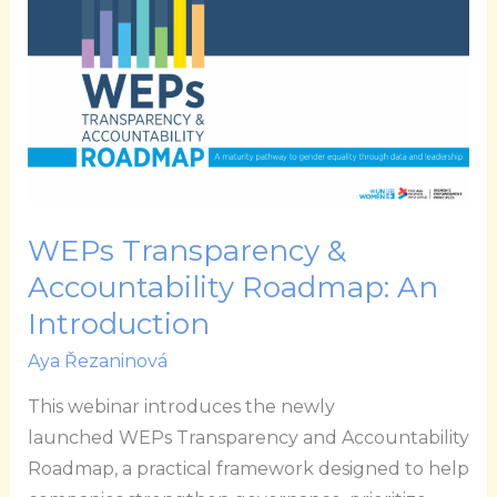
Transparency
&
Accountability
Roadmap:
An
Introduction
WEPs Transparency &
Accountability Roadmap: An
Introduction
Aya Řezaninová
This webinar introduces the newly
launched WEPs Transparency and Accountability
Roadmap, a practical framework designed to help